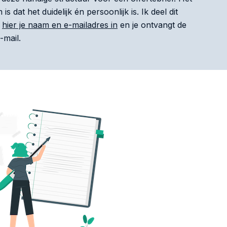
 dat het duidelijk én persoonlijk is. Ik deel dit
l
hier je naam en e-mailadres in
en je ontvangt de
-mail.