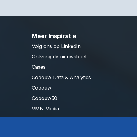
Meer inspiratie
Volg ons op LinkedIn
Ontvang de nieuwsbrief
Cases
Cobouw Data & Analytics
Cobouw
Cobouw50
VMN Media
land