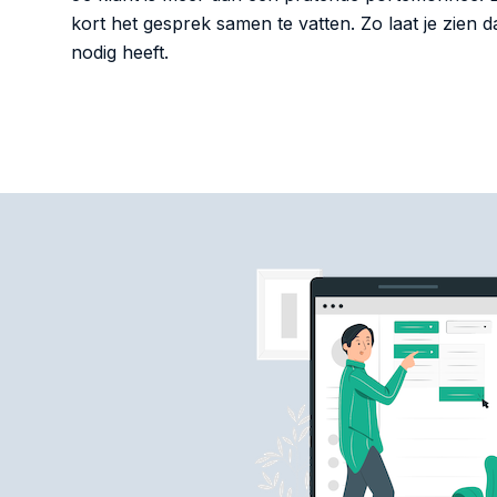
kort het gesprek samen te vatten. Zo laat je zien dat
nodig heeft.