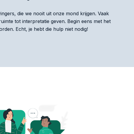
ingers, die we nooit uit onze mond krijgen. Vaak
uimte tot interpretatie geven. Begin eens met het
den. Echt, je hebt die hulp niet nodig!